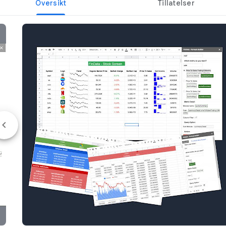
Oversikt
Tillatelser