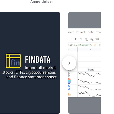
Anmeldelser