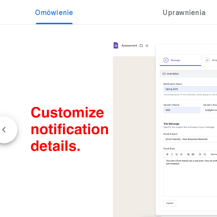
Omówienie
Uprawnienia