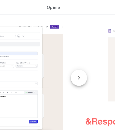
Opinie