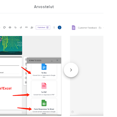
Arvostelut