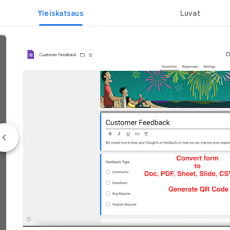
Yleiskatsaus
Luvat