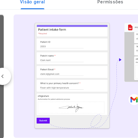
Visão geral
Permissões