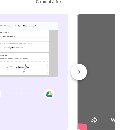
Comentários