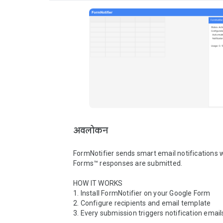
अवलोकन
FormNotifier sends smart email notifications 
Forms™ responses are submitted.

HOW IT WORKS

1. Install FormNotifier on your Google Form

2. Configure recipients and email template

3. Every submission triggers notification emails