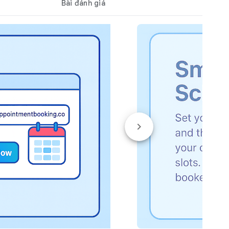
Bài đánh giá