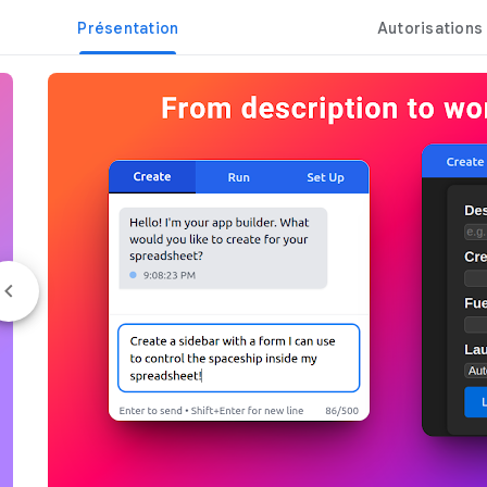
Présentation
Autorisations