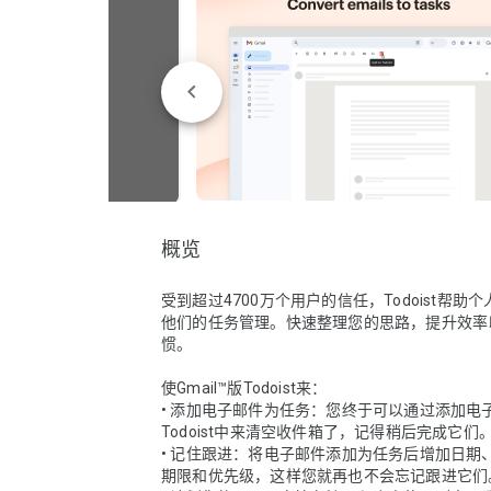
概览
受到超过4700万个用户的信任，Todoist帮助
他们的任务管理。快速整理您的思路，提升效率
惯。

使Gmail™版Todoist来：

• 添加电子邮件为任务：您终于可以通过添加电
Todoist中来清空收件箱了，记得稍后完成它们。
• 记住跟进：将电子邮件添加为任务后增加日期
期限和优先级，这样您就再也不会忘记跟进它们。