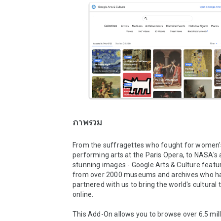
ภาพรวม
From the suffragettes who fought for women's 
performing arts at the Paris Opera, to NASA's a
stunning images - Google Arts & Culture featur
from over 2000 museums and archives who ha
partnered with us to bring the world's cultural 
online.

This Add-On allows you to browse over 6.5 milli