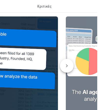
Κριτικές