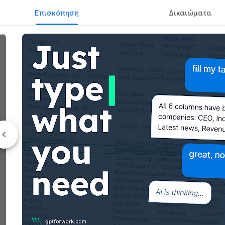
Επισκόπηση
Δικαιώματα