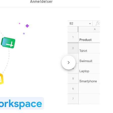
Anmeldelser