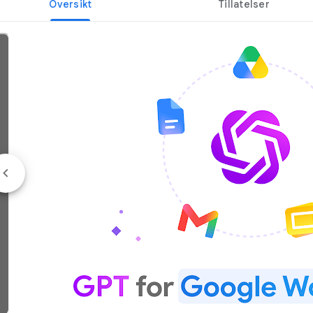
Oversikt
Tillatelser