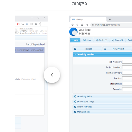
ביקורות