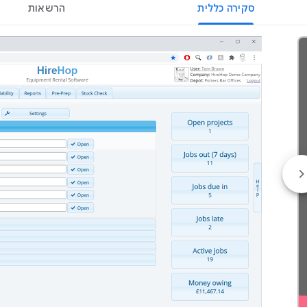
סקירה כללית
הרשאות