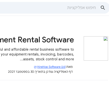
ul and affordable rental business software to
your equipment rentals, invoicing, barcodes,
assets, stock control and more...
מאת:
HireHop Software Ltd
open_in_new
דף האפליקציה עודכן בתאריך:
30 בספטמבר 2021