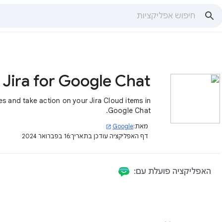
Jira for Google Chat
s and take action on your Jira Cloud items in
Google Chat.
מאת:
Google
open_in_new
דף האפליקציה עודכן בתאריך:
16 בפברואר 2024
האפליקציה פועלת עם: