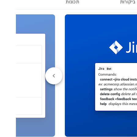
ביקורות
תכונות