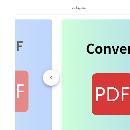
التعليقات