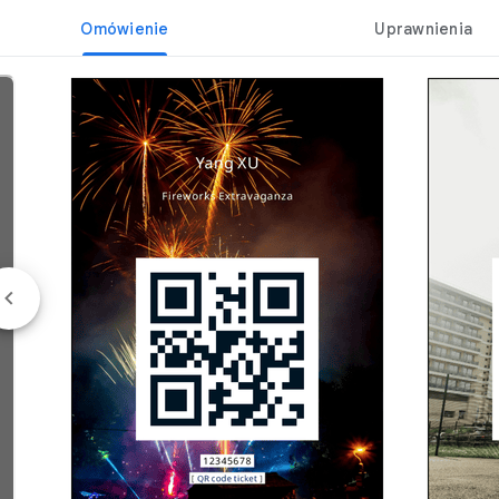
Omówienie
Uprawnienia