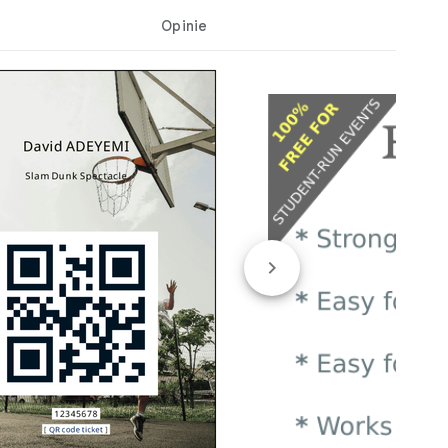
Opinie