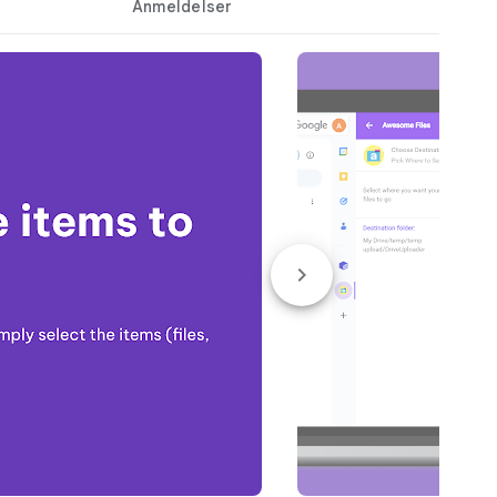
Anmeldelser