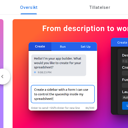
Oversikt
Tillatelser