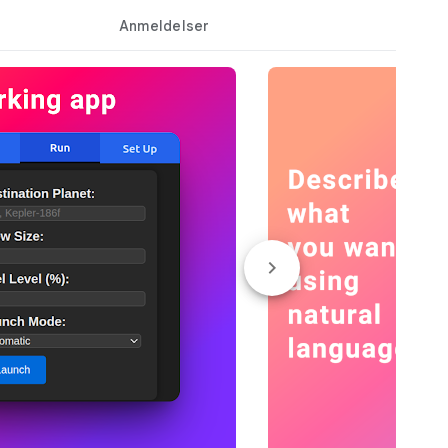
Anmeldelser