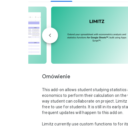
Omówienie
This add-on allows student studying statistics 
economics to perform their calculation on the 
way student can collaborate on project. Limitz i
free to use for students. It is still in its early st
frequent updates will happen to this add on. 

Limitz currently use custom functions to for its