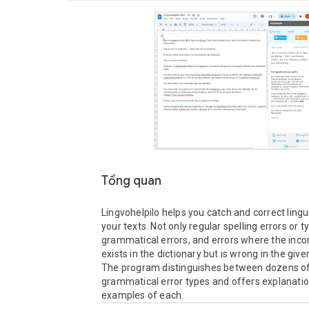
Tổng quan
Lingvohelpilo helps you catch and correct linguis
your texts. Not only regular spelling errors or ty
grammatical errors, and errors where the incor
exists in the dictionary but is wrong in the given
The program distinguishes between dozens of
grammatical error types and offers explanatio
examples of each.