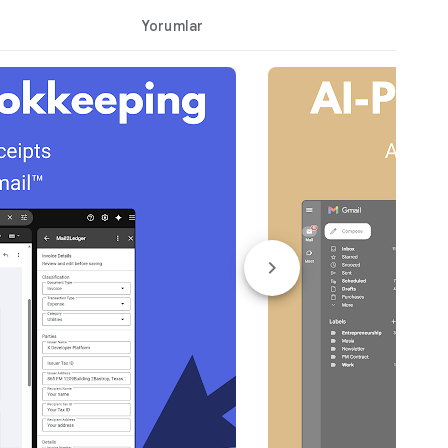
Yorumlar