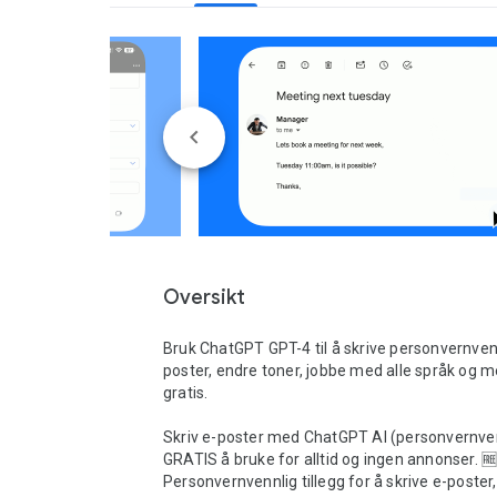
Oversikt
Bruk ChatGPT GPT-4 til å skrive personvernven
poster, endre toner, jobbe med alle språk og mer
gratis.

Skriv e-poster med ChatGPT AI (personvernvenn
GRATIS å bruke for alltid og ingen annonser. 🆓
Personvernvennlig tillegg for å skrive e-poster,