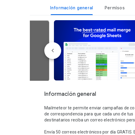
Información general
Permisos
Información general
Mailmeteor te permite enviar campañas de co
de correspondencia para que cada uno de tus 
destinatarios reciba un correo electrónico pers
Envía 50 correos electrónicos por día GRATIS. 