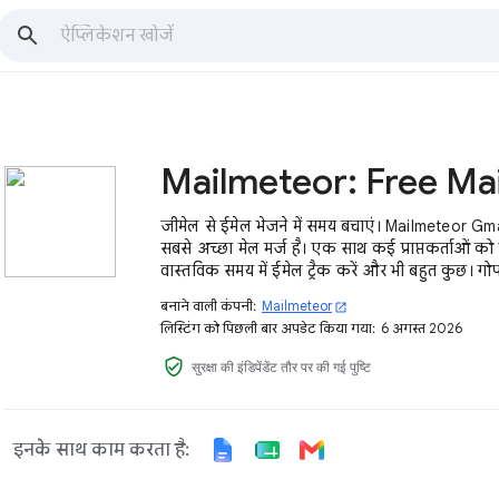
जीमेल से ईमेल भेजने में समय बचाएं। Mailmeteor Gm
सबसे अच्छा मेल मर्ज है। एक साथ कई प्राप्तकर्ताओं को 
वास्तविक समय में ईमेल ट्रैक करें और भी बहुत कुछ। ग
निर्मित-पहले
बनाने वाली कंपनी:
Mailmeteor
open_in_new
लिस्टिंग को पिछली बार अपडेट किया गया:
6 अगस्त 2026
verified_user
सुरक्षा की इंडिपेंडेंट तौर पर की गई पुष्टि
इनके साथ काम करता है: