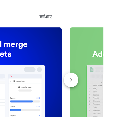
समीक्षाएं