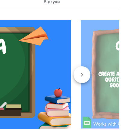
Відгуки