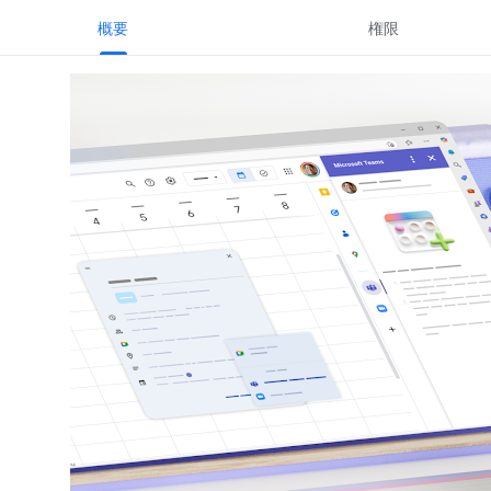
概要
権限