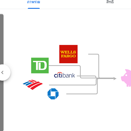
ภาพรวม
สิทธิ์