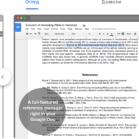
Огляд
Дозволи