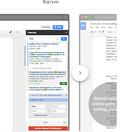
Відгуки