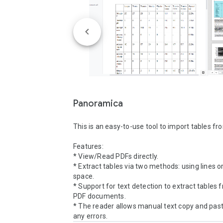
Panoramica
This is an easy-to-use tool to import tables fr
Features:

* View/Read PDFs directly.

* Extract tables via two methods: using lines o
space.

* Support for text detection to extract tables 
PDF documents.

* The reader allows manual text copy and past
any errors.