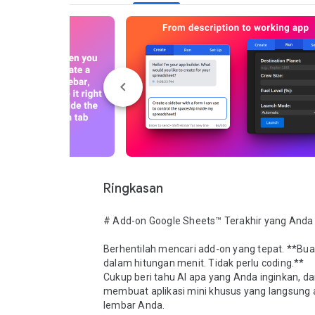
Ringkasan
# Add-on Google Sheets™ Terakhir yang Anda
Berhentilah mencari add-on yang tepat. **Buat 
dalam hitungan menit. Tidak perlu coding.**

Cukup beri tahu AI apa yang Anda inginkan, dan
membuat aplikasi mini khusus yang langsung a
lembar Anda.
