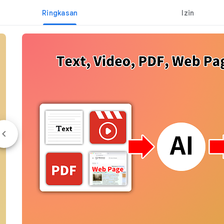
Ringkasan
Izin