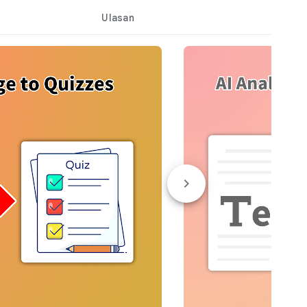
Ulasan