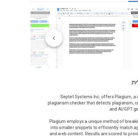
ית
Septet Systems Inc. offers Plagium, a u
plagiarism checker that detects plagiarism, co
Plagium employs a unique method of breaking
into smaller snippets to efficiently match ag
and web content. Results are scored to provi