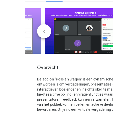
Overzicht
De add-on “Polls en vragen” is een dynamische 
ontworpen is om vergaderingen, presentaties 
interactiever, boeiender en inzichtelijker te ma
biedt realtime polling- en vragenfuncties waa
presentatoren feedback kunnen verzamelen, h
van het publiek kunnen peilen en actieve dee
bevorderen. Of je nu een virtuele vergadering o