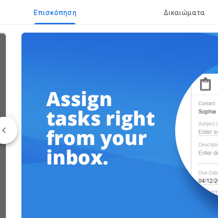
Επισκόπηση
Δικαιώματα