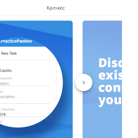
Κριτικές