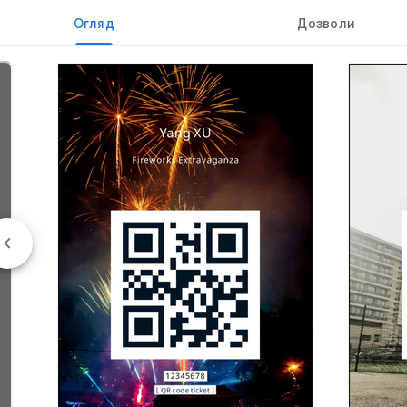
Огляд
Дозволи