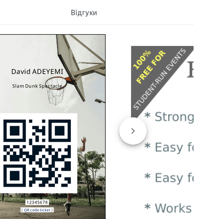
Відгуки