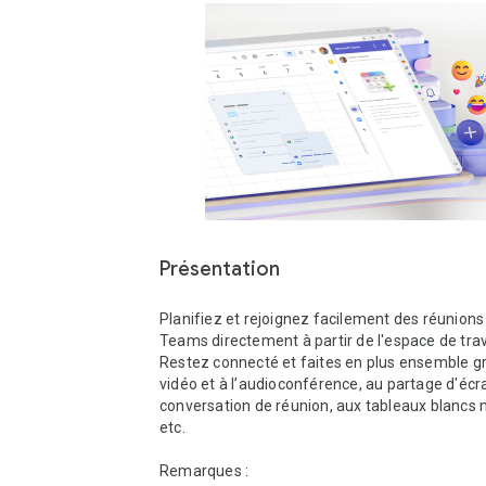
Présentation
Planifiez et rejoignez facilement des réunions
Teams directement à partir de l'espace de trava
Restez connecté et faites en plus ensemble grâ
vidéo et à l’audioconférence, au partage d'écran
conversation de réunion, aux tableaux blancs 
etc.  

Remarques : 
