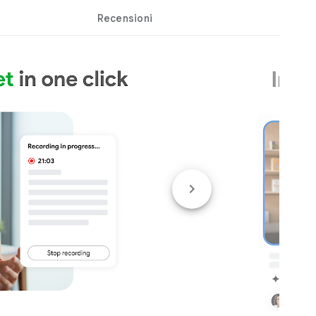
Recensioni