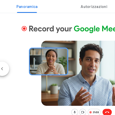
Panoramica
Autorizzazioni