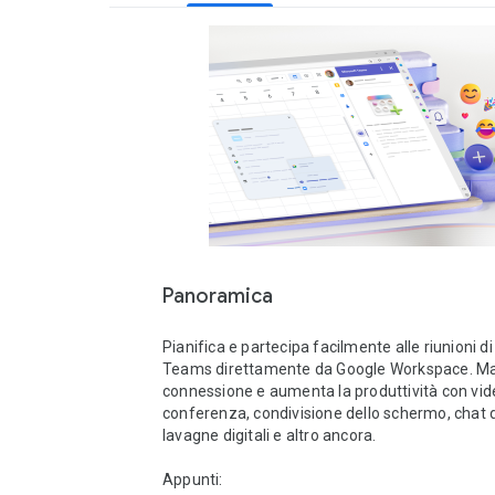
Panoramica
Pianifica e partecipa facilmente alle riunioni di
Teams direttamente da Google Workspace. Mant
connessione e aumenta la produttività con vid
conferenza, condivisione dello schermo, chat di 
lavagne digitali e altro ancora.  

Appunti: 
