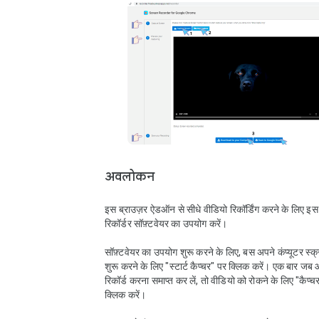
अवलोकन
इस ब्राउज़र ऐडऑन से सीधे वीडियो रिकॉर्डिंग करने के लिए इस म
रिकॉर्डर सॉफ़्टवेयर का उपयोग करें।

सॉफ़्टवेयर का उपयोग शुरू करने के लिए, बस अपने कंप्यूटर स्क्री
शुरू करने के लिए "स्टार्ट कैप्चर" पर क्लिक करें। एक बार जब
रिकॉर्ड करना समाप्त कर लें, तो वीडियो को रोकने के लिए "कैप्चर 
क्लिक करें।
