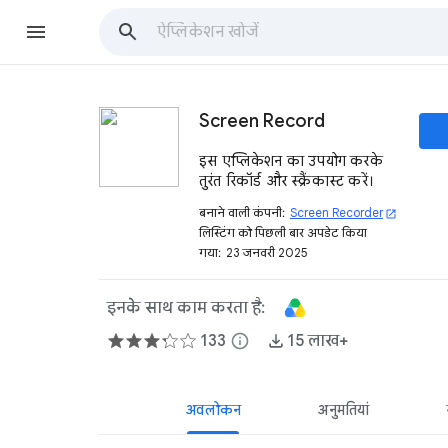
Screen Record
इस एप्लिकेशन का उपयोग करके
तुरंत रिकॉर्ड और स्क्रैंकास्ट करें।
बनाने वाली कंपनी:
Screen Recorder
open_in_new
लिस्टिंग को पिछली बार अपडेट किया
गया:
23 जनवरी 2025
इनके साथ काम करता है:
133
info
15 लाख+
अवलोकन
अनुमतियां