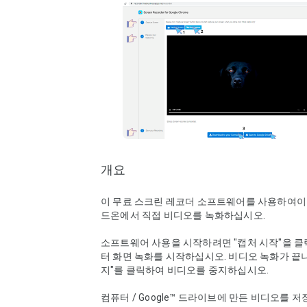
개요
이 무료 스크린 레코더 소프트웨어를 사용하여이
드온에서 직접 비디오를 녹화하십시오.

소프트웨어 사용을 시작하려면 "캡처 시작"을 클
터 화면 녹화를 시작하십시오. 비디오 녹화가 끝나
지"를 클릭하여 비디오를 중지하십시오.

컴퓨터 / Google™ 드라이브에 만든 비디오를 저