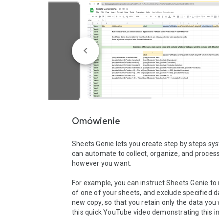
Omówienie
Sheets Genie lets you create step by steps sy
can automate to collect, organize, and process
however you want.

For example, you can instruct Sheets Genie to
of one of your sheets, and exclude specified da
new copy, so that you retain only the data you 
this quick YouTube video demonstrating this in 