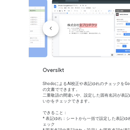
Oversikt
ShodoによるAI校正や表記ゆれのチェックをGoogl
の文書でできます。

二重敬語の間違いや、設定した固有名詞が表記
いかをチェックできます。

できること：

* 表記ゆれ：シートから一括で設定した表記ゆ
ェック
