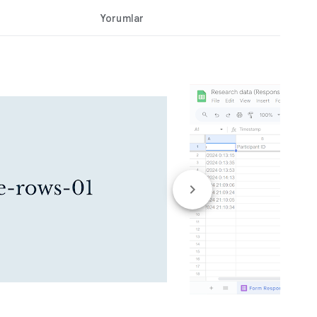
Yorumlar