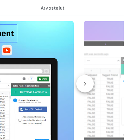
Arvostelut