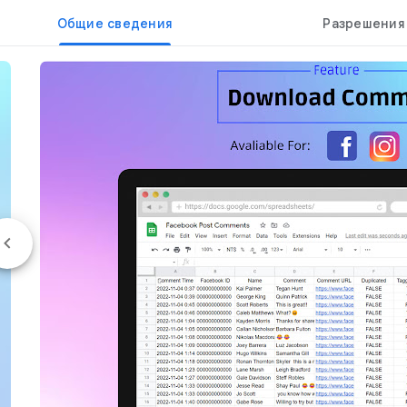
Общие сведения
Разрешения