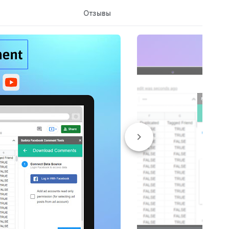
Отзывы