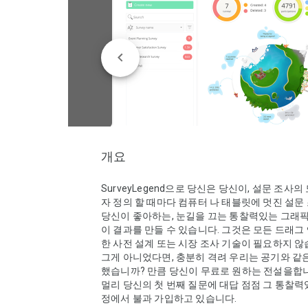
개요
SurveyLegend으로 당신은 당신이, 설문 조사
자 정의 할 때마다 컴퓨터 나 태블릿에 멋진 설문 
당신이 좋아하는, 눈길을 끄는 통찰력있는 그래
이 결과를 만들 수 있습니다. 그것은 모든 드래그 
한 사전 설계 또는 시장 조사 기술이 필요하지 않
그게 아니었다면, 충분히 격려 우리는 공기와 같은
했습니까? 만큼 당신이 무료로 원하는 전설을합니
멀리 당신의 첫 번째 질문에 대답 점점 그 통찰력
정에서 불과 가입하고 있습니다. 
