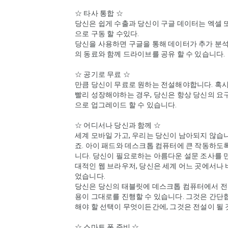
☆ 타사 통합 ☆ 

당신은 쉽게 수출과 당신이 구글 데이터는 엑셀 또
으로 구동 할 수있다. 

당신을 사용하면 구글을 통해 데이터가 추가 분석
의 동료와 함께 드라이브를 공유 할 수 있습니다. 

☆ 공기로 무료 ☆ 

만큼 당신이 무료로 원하는 전설해야합니다. 혹시
빨리 성장해야하는 경우, 당신은 항상 당신의 요
으로 업그레이드 할 수 있습니다. 

☆ 어디서나 당신과 함께 ☆ 

세계 모바일 가고, 우리는 당신이 남아되지 않습
죠. 아이 패드와 데스크톱 컴퓨터에 큰 작동하도
니다. 당신이 필요로하는 아름다운 설문 조사를 
대적인 웹 브라우저, 당신은 세계 어느 곳에서나
었습니다. 

당신은 당신의 태블릿에 데스크톱 컴퓨터에서 전환
용이 그대로를 진행할 수 있습니다. 그것은 간단
해야 할 선택이 무엇이든간에, 그것은 전설이 될 것
☆ 스마트 폰 준비 ☆ 
