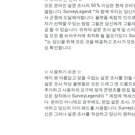
모든 온라인 설문 조사의 50 % 이상은 현재 모바
열립니다. SurveyLegend ™와 함께 우리는 당
서 군중에 도달해야합니다. 플랫폼 독립적 인으로
자가 선택할 수있는 방법 그들은 당신에게 그들의
공 할 수 있습니다. 귀하의 설문 조사 설계 및 스마
및 모든 웹 브라우저에 최적화 될 필요가있다. Surve
™는 당신을 위해 모든 것을 해결하고 조사가 모든
요 확인합니다. 

☆ 사용하기 쉬운 ☆ 

재미 분 아름답고 잊을 수없는 설문 조사를 만들 수
설문 조사 작성 플랫폼은 모든 드래그 앤 드롭으로 
추가하고 사용자의 요구에 맞게 콘텐츠를 편집 할 
모든 장치에서 SurveyLegend의 ™ 계정에 액세
다. 온라인 아니에요 경우에도, 편집 설문 조사, 구
석하고 당신의 아이 패드를 사용합니다. SurveyLeg
신은 그러나 설문 조사를 작성하고 당신이 원하는 