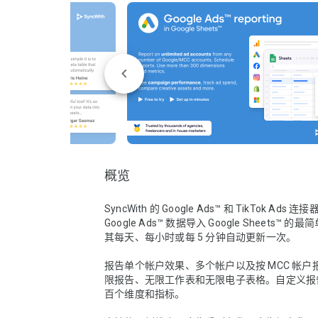
概览
SyncWith 的 Google Ads™ 和 TikTok Ads 
Google Ads™ 数据导入 Google Sheets™ 
其每天、每小时或每 5 分钟自动更新一次。

报告单个帐户效果、多个帐户以及按 MCC 帐户
限报告、无限工作表和无限电子表格。自定义报
百个维度和指标。
