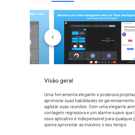
Visão geral
Uma ferramenta elegante e poderosa projetad
aprimorar suas habilidades de gerenciamento 
agilizar suas reuniões. Com uma elegante ani
contagem regressiva e um alarme suave que l
esse aplicativo é indispensável para qualquer 
queira aproveitar ao máximo o seu tempo.
