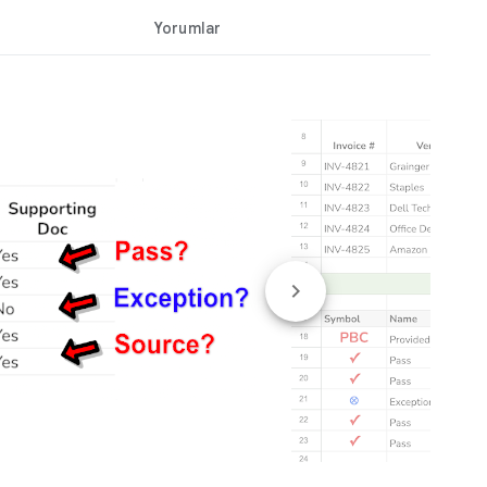
Yorumlar