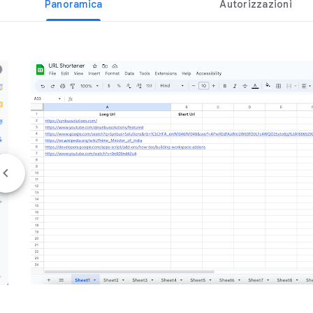
Panoramica
Autorizzazioni