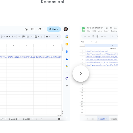
Recensioni