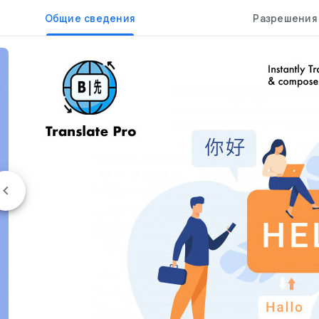
Общие сведения
Разрешения