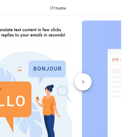
Отзывы